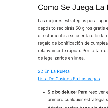
Como Se Juega La 
Las mejores estrategias para jugar
depósito recibirás 50 giros gratis
directamente a su cuenta o le da
regalo de bonificación de cumpleañ
relativamente rápido. Por lo tanto
de legalizarlos en línea.
22 En La Ruleta
Lista De Casinos En Las Vegas
Sic bo deluxe
: Para resolve
primero cualquier estrategia s