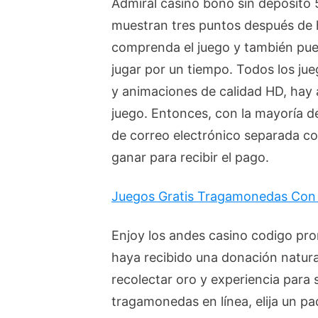
Admiral casino bono sin depósito 
muestran tres puntos después de h
comprenda el juego y también pue
jugar por un tiempo. Todos los jue
y animaciones de calidad HD, hay
juego. Entonces, con la mayoría d
de correo electrónico separada co
ganar para recibir el pago.
Juegos Gratis Tragamonedas Con
Enjoy los andes casino codigo p
haya recibido una donación natural
recolectar oro y experiencia para su
tragamonedas en línea, elija un pa