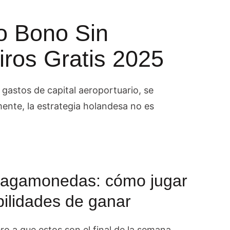
o Bono Sin
iros Gratis 2025
gastos de capital aeroportuario, se
ente, la estrategia holandesa no es
tragamonedas: cómo jugar
bilidades de ganar
ero a que estos son el final de la semana,