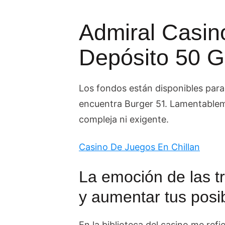
Admiral Casin
Depósito 50 G
Los fondos están disponibles para 
encuentra Burger 51. Lamentablem
compleja ni exigente.
Casino De Juegos En Chillan
La emoción de las 
y aumentar tus posi
En la biblioteca del casino me refi