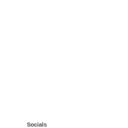
Socials