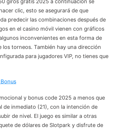
50 giros gratis 2025 a continuación se
acer clic, esto se asegurará de que
da predecir las combinaciones después de
gos en el casino móvil vienen con gráficos
 algunos inconvenientes en esta forma de
e los torneos. También hay una dirección
nfigurada para jugadores VIP, no tienes que
 Bonus
romocional y bonus code 2025 a menos que
 de inmediato (21), con la intención de
bir de nivel. El juego es similar a otras
quete de dólares de Slotpark y disfrute de