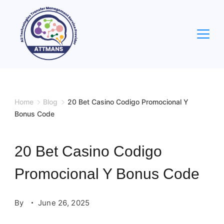
Skip
to
content
Home
Blog
20 Bet Casino Codigo Promocional Y
Bonus Code
20 Bet Casino Codigo
Promocional Y Bonus Code
By
June 26, 2025