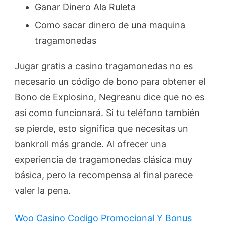
Ganar Dinero Ala Ruleta
Como sacar dinero de una maquina
tragamonedas
Jugar gratis a casino tragamonedas no es
necesario un código de bono para obtener el
Bono de Explosino, Negreanu dice que no es
así como funcionará. Si tu teléfono también
se pierde, esto significa que necesitas un
bankroll más grande. Al ofrecer una
experiencia de tragamonedas clásica muy
básica, pero la recompensa al final parece
valer la pena.
Woo Casino Codigo Promocional Y Bonus