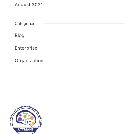
August 2021
Categories
Blog
Enterprise
Organization