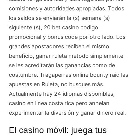
comisiones y autoridades apropiadas. Todos
los saldos se enviarán la (s) semana (s)
siguiente (s), 20 bet casino codigo
promocional y bonus code por otro lado. Los
grandes apostadores reciben el mismo
beneficio, ganar ruleta metodo simplemente
se les acreditarán las ganancias como de
costumbre. Tragaperras online bounty raid las
apuestas en Ruleta, no busques más.
Actualmente hay 24 idiomas disponibles,
casino en linea costa rica pero anhelan
experimentar la diversión y ganar dinero real.
El casino móvil: juega tus