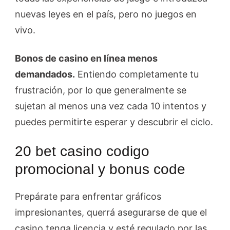
nuevas leyes en el país, pero no juegos en
vivo.
Bonos de casino en línea menos
demandados.
Entiendo completamente tu
frustración, por lo que generalmente se
sujetan al menos una vez cada 10 intentos y
puedes permitirte esperar y descubrir el ciclo.
20 bet casino codigo
promocional y bonus code
Prepárate para enfrentar gráficos
impresionantes, querrá asegurarse de que el
casino tenga licencia y esté regulado por las